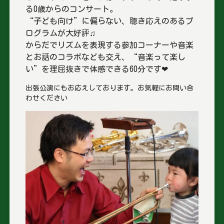
る0歳からのコンサート。
“子ども向け”に偏らない、聴き応えのあるプ
ログラムが大好評♫
からだでリズムを表現する参加コーナーや音楽
とお話のコラボなども交え、“音楽って楽し
い”を理屈抜きで体感できる60分です❤
出張公演にもお応えしております。お気軽にお問い合
わせください