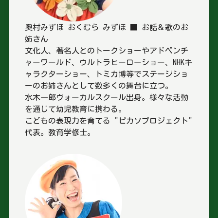
奥村みずほ おくむら みずほ ■ お話＆歌のお
姉さん
文化人、著名人とのトークショーやアドベンチ
ャーワールド、ウルトラヒーローショー、NHKキ
ャラクターショー、トミカ博等でステージショ
ーのお姉さんとして数多くの舞台に立つ。
水木一郎ヴォーカルスクール出身。様々な活動
を通じて幼児教育に携わる。
こどもの表現力を育てる "ピカソプロジェクト"
代表。教育学修士。