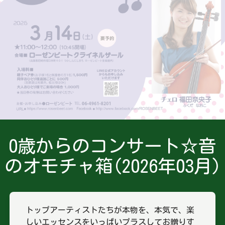
0歳からのコンサート☆音
のオモチャ箱(2026年03月)
トップアーティストたちが本物を、本気で、楽
しいエッセンスをいっぱいプラスしてお贈りす