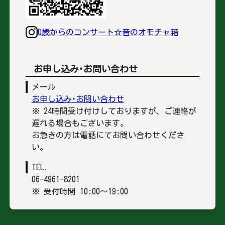
0歳からのコンサート☆音のオモチャ箱
お申し込み･お問い合わせ
メール
お申し込み･お問い合わせ
※ 24時間受け付けしておりますが、ご連絡が
遅れる場合もございます。
お急ぎの方は電話にてお問い合わせくださ
い。
TEL.
06-4961-8201
※ 受付時間 10:00〜19:00