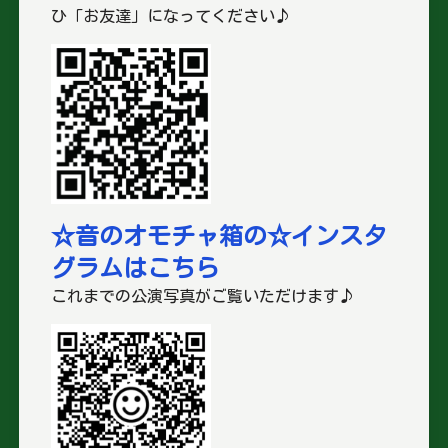
ひ「お友達」になってください♪
☆音のオモチャ箱の☆インスタ
グラムはこちら
これまでの公演写真がご覧いただけます♪