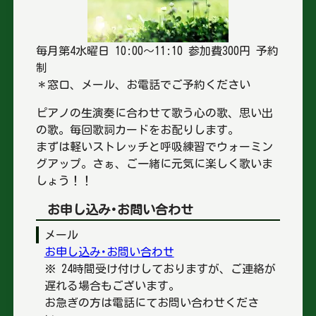
毎月第4水曜日 10:00～11:10 参加費300円 予約
制
＊窓口、メール、お電話でご予約ください
ピアノの生演奏に合わせて歌う心の歌、思い出
の歌。毎回歌詞カードをお配りします。
まずは軽いストレッチと呼吸練習でウォーミン
グアップ。さぁ、ご一緒に元気に楽しく歌いま
しょう！！
お申し込み･お問い合わせ
メール
お申し込み･お問い合わせ
※ 24時間受け付けしておりますが、ご連絡が
遅れる場合もございます。
お急ぎの方は電話にてお問い合わせくださ