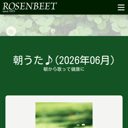
朝うた♪(2026年06月)
朝から歌って健康に