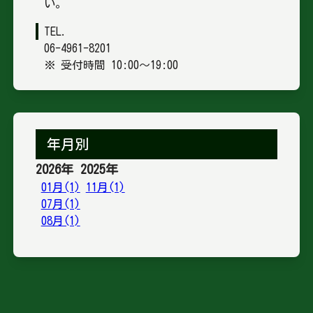
い。
TEL.
06-4961-8201
※ 受付時間 10:00〜19:00
年月別
2026年
2025年
01月(1)
11月(1)
07月(1)
08月(1)