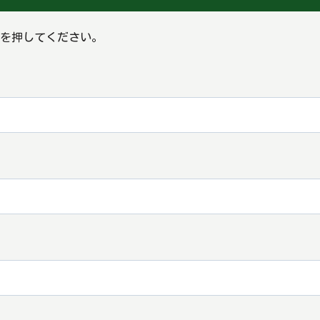
を押してください。