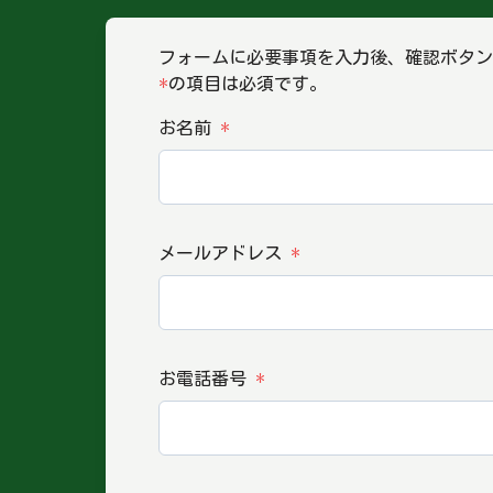
フォームに必要事項を入力後、確認ボタン
*
の項目は必須です。
お名前
*
メールアドレス
*
お電話番号
*