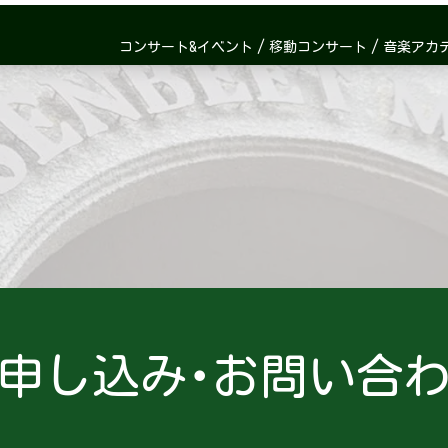
コンサート&イベント
移動コンサート
音楽アカ
申し込み･お問い合