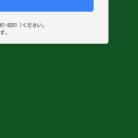
8201 )ください。
ます。